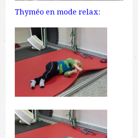
Thyméo en mode relax: