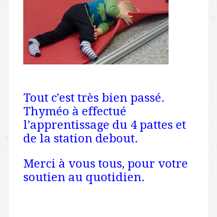
Tout c’est très bien passé.
Thyméo à effectué
l’apprentissage du 4 pattes et
de la station debout.
Merci à vous tous, pour votre
soutien au quotidien.