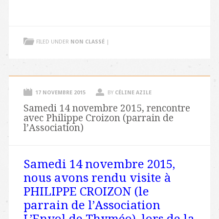
FILED UNDER
NON CLASSÉ
|
17 NOVEMBRE 2015
BY
CÉLINE AZILE
Samedi 14 novembre 2015, rencontre
avec Philippe Croizon (parrain de
l’Association)
Samedi 14 novembre 2015,
nous avons rendu visite à
PHILIPPE CROIZON (le
parrain de l’Association