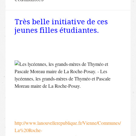
Très belle initiative de ces
jeunes filles étudiantes.
http://www.lanouvellerepublique.fr/Vienne/Communes/
La%20Roche-