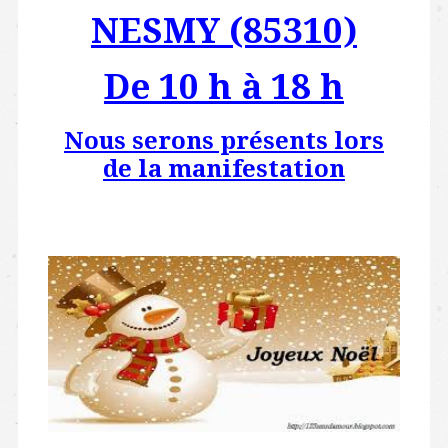
NESMY (85310)
De 10 h à 18 h
Nous serons présents lors
de la manifestation