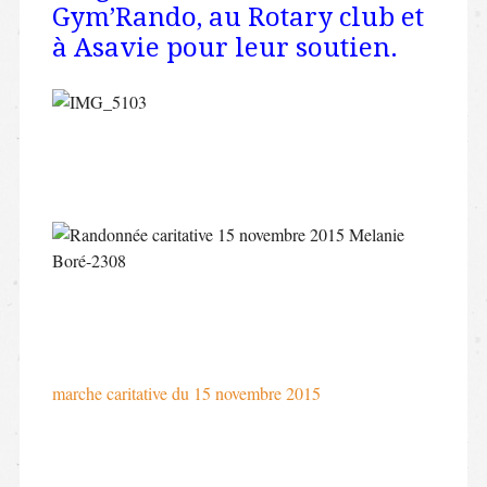
Gym’Rando, au Rotary club et
à Asavie pour leur soutien.
marche caritative du 15 novembre 2015