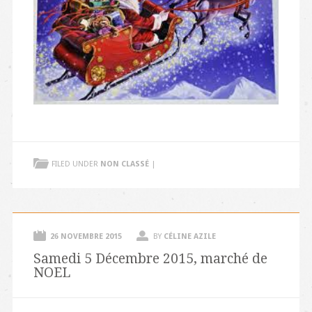
FILED UNDER
NON CLASSÉ
|
26 NOVEMBRE 2015
BY
CÉLINE AZILE
Samedi 5 Décembre 2015, marché de
NOEL