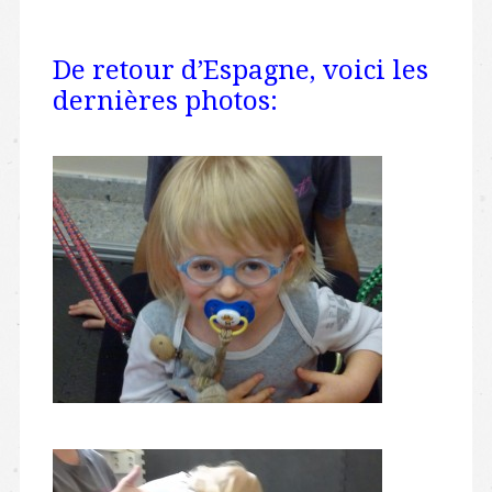
De retour d’Espagne, voici les
dernières photos: