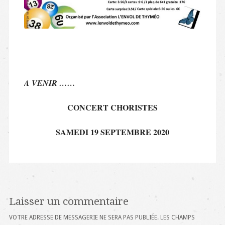
A VENIR ……
CONCERT CHORISTES
SAMEDI 19 SEPTEMBRE 2020
Laisser un commentaire
VOTRE ADRESSE DE MESSAGERIE NE SERA PAS PUBLIÉE.
LES CHAMPS