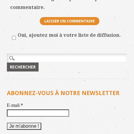
commentaire.
Oui, ajoutez moi à votre liste de diffusion.
Rechercher :
ABONNEZ-VOUS À NOTRE NEWSLETTER
*
E-mail