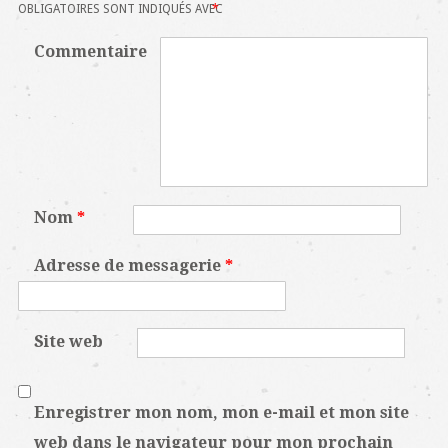
OBLIGATOIRES SONT INDIQUÉS AVEC
*
Commentaire
Nom
*
Adresse de messagerie
*
Site web
Enregistrer mon nom, mon e-mail et mon site
web dans le navigateur pour mon prochain