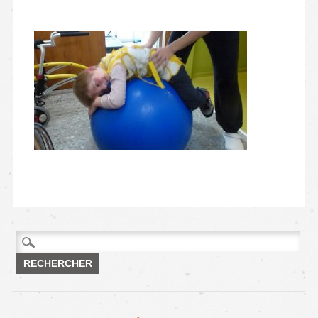
Rechercher :