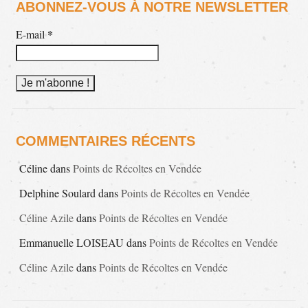
ABONNEZ-VOUS À NOTRE NEWSLETTER
*
E-mail
COMMENTAIRES RÉCENTS
Céline
dans
Points de Récoltes en Vendée
Delphine Soulard
dans
Points de Récoltes en Vendée
Céline Azile
dans
Points de Récoltes en Vendée
Emmanuelle LOISEAU
dans
Points de Récoltes en Vendée
Céline Azile
dans
Points de Récoltes en Vendée