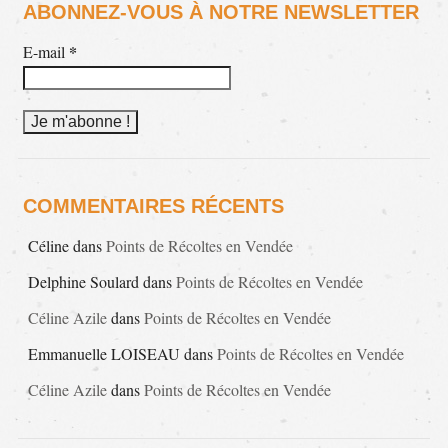
ABONNEZ-VOUS À NOTRE NEWSLETTER
*
E-mail
COMMENTAIRES RÉCENTS
Céline
dans
Points de Récoltes en Vendée
Delphine Soulard
dans
Points de Récoltes en Vendée
Céline Azile
dans
Points de Récoltes en Vendée
Emmanuelle LOISEAU
dans
Points de Récoltes en Vendée
Céline Azile
dans
Points de Récoltes en Vendée