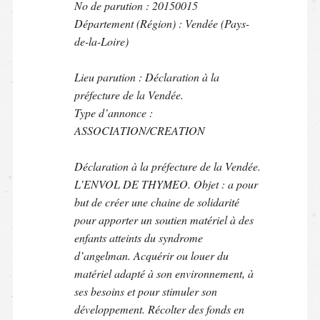
No de parution : 20150015
Département (Région) : Vendée (Pays-
de-la-Loire)
Lieu parution : Déclaration à la
préfecture de la Vendée.
Type d’annonce :
ASSOCIATION/CREATION
Déclaration à la préfecture de la Vendée.
L’ENVOL DE THYMEO. Objet : a pour
but de créer une chaine de solidarité
pour apporter un soutien matériel à des
enfants atteints du syndrome
d’angelman. Acquérir ou louer du
matériel adapté à son environnement, à
ses besoins et pour stimuler son
développement. Récolter des fonds en