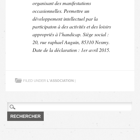
organisant des manifestations
occasionnelles. Permettre un
développement intellectuel par la
participaton à des activités et des loisirs
appropriés à l’handicap. Siège social :
20, rue raphael Auguin, 85310 Nesmy.
Date de la déclaration : 1er avril 2015.
FILED UNDER
L'ASSOCIATION
|
Rechercher :