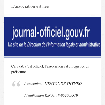
L’association est née
Ça y est, c’est officiel, l’association est enregistrée en
préfecture.
Association : L’ENVOL DE THYMEO.
Identification R.N.A. : W852005319