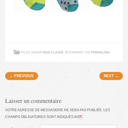
FILED UNDER
NON CLASSÉ
. BOOKMARK THE
PERMALINK
.
Post navigation
← PREVIOUS
NEXT →
Laisser un commentaire
VOTRE ADRESSE DE MESSAGERIE NE SERA PAS PUBLIÉE.
LES
CHAMPS OBLIGATOIRES SONT INDIQUÉS AVEC
*