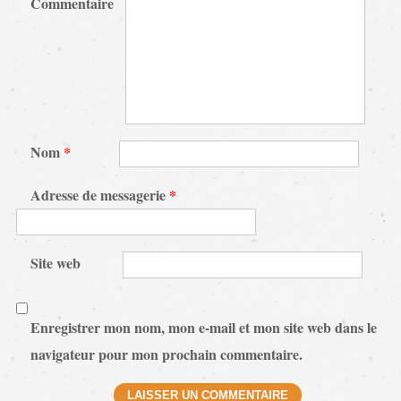
Commentaire
Nom
*
Adresse de messagerie
*
Site web
Enregistrer mon nom, mon e-mail et mon site web dans le
navigateur pour mon prochain commentaire.