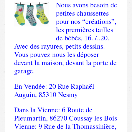
Nous avons besoin de
petites chaussettes
pour nos “créations”,
les premières tailles
de bébés, 16../..20.
Avec des rayures, petits dessins.
Vous pouvez nous les déposer
devant la maison, devant la porte de
garage.
En Vendée: 20 Rue Raphaël
Auguin, 85310 Nesmy
Dans la Vienne: 6 Route de
Pleumartin, 86270 Coussay les Bois
Vienne: 9 Rue de la Thomassinière,