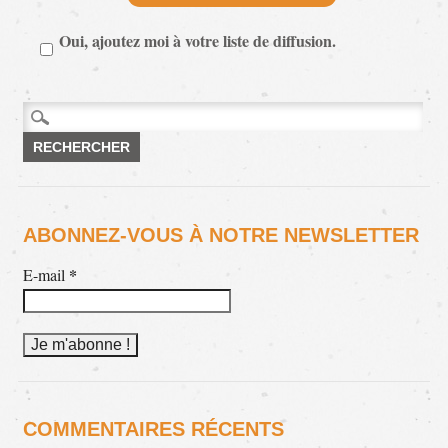
Oui, ajoutez moi à votre liste de diffusion.
Rechercher :
ABONNEZ-VOUS À NOTRE NEWSLETTER
*
E-mail
COMMENTAIRES RÉCENTS