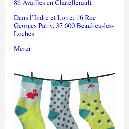
86 Availles en Chatellerault
Dans l’Indre et Loire: 16 Rue
Georges Patry, 37 600 Beaulieu-les-
Loches
Merci