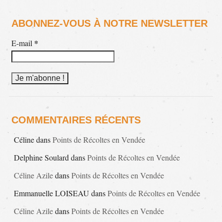
ABONNEZ-VOUS À NOTRE NEWSLETTER
*
E-mail
COMMENTAIRES RÉCENTS
Céline
dans
Points de Récoltes en Vendée
Delphine Soulard
dans
Points de Récoltes en Vendée
Céline Azile
dans
Points de Récoltes en Vendée
Emmanuelle LOISEAU
dans
Points de Récoltes en Vendée
Céline Azile
dans
Points de Récoltes en Vendée