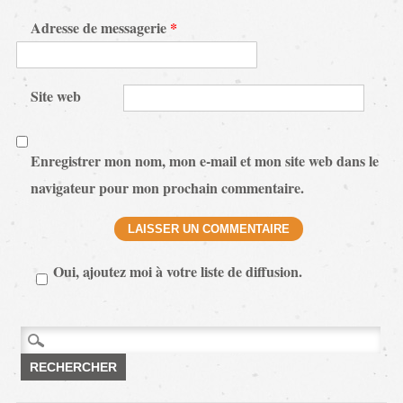
Adresse de messagerie
*
Site web
Enregistrer mon nom, mon e-mail et mon site web dans le
navigateur pour mon prochain commentaire.
Oui, ajoutez moi à votre liste de diffusion.
Rechercher :