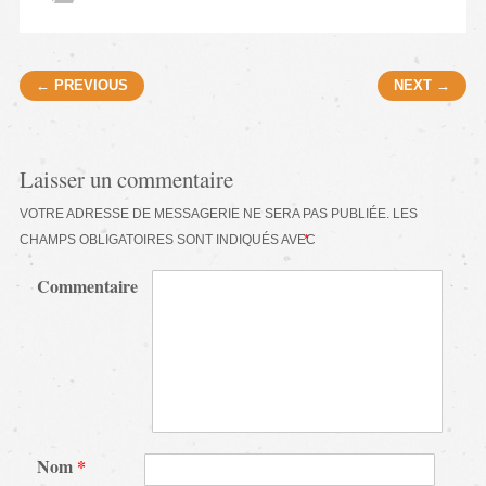
Post navigation
← PREVIOUS
NEXT →
Laisser un commentaire
VOTRE ADRESSE DE MESSAGERIE NE SERA PAS PUBLIÉE.
LES
CHAMPS OBLIGATOIRES SONT INDIQUÉS AVEC
*
Commentaire
Nom
*