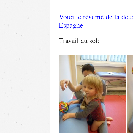
Voici le résumé de la de
Espagne
Travail au sol: