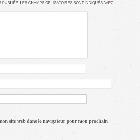
 PUBLIÉE.
LES CHAMPS OBLIGATOIRES SONT INDIQUÉS AVEC
*
mon site web dans le navigateur pour mon prochain