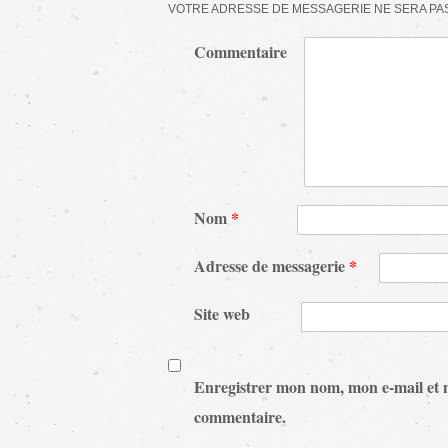
VOTRE ADRESSE DE MESSAGERIE NE SERA PAS
Commentaire
Nom
*
Adresse de messagerie
*
Site web
Enregistrer mon nom, mon e-mail et 
commentaire.