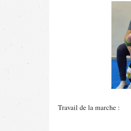
Travail de la marche :