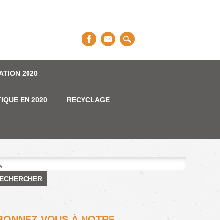
ATION 2020
IQUE EN 2020
RECYCLAGE
hercher :
BONNEZ-VOUS À NOTRE